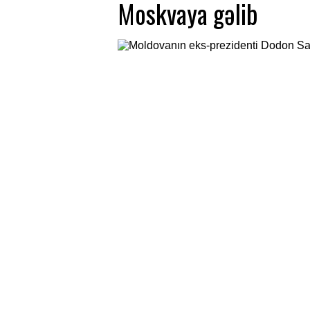
Moskvaya gəlib