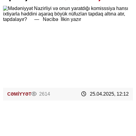
CƏMİYYƏT
2614
25.04.2025, 12:12