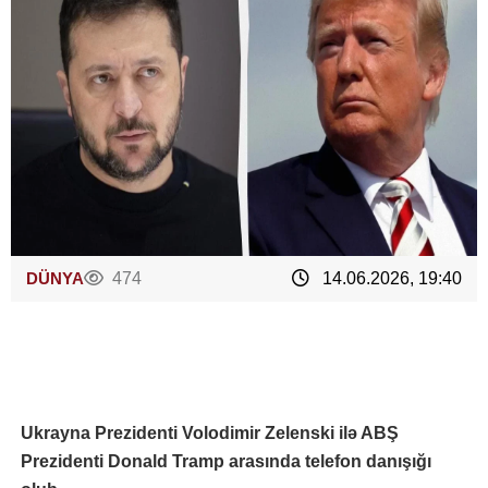
DÜNYA
474
14.06.2026, 19:40
Ukrayna Prezidenti Volodimir Zelenski ilə ABŞ
Prezidenti Donald Tramp arasında telefon danışığı