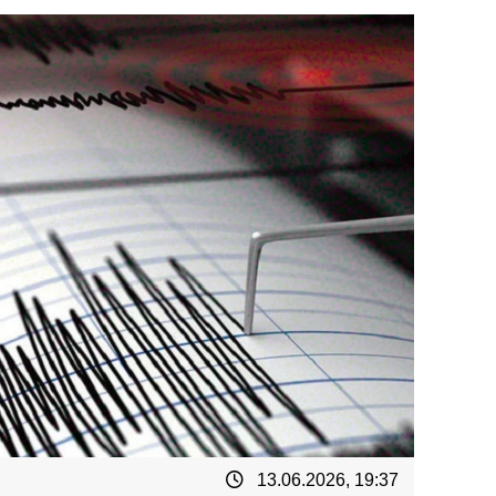
13.06.2026, 19:37