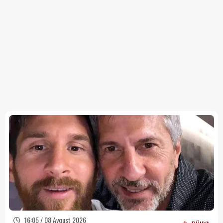
16:05 / 08 Avqust 2026