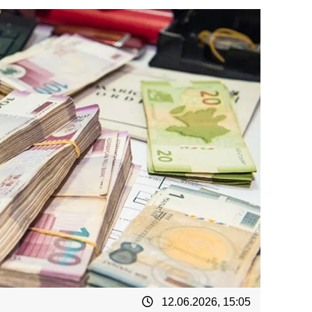
12.06.2026, 15:05