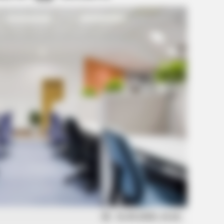
31.05.2026, 14:16