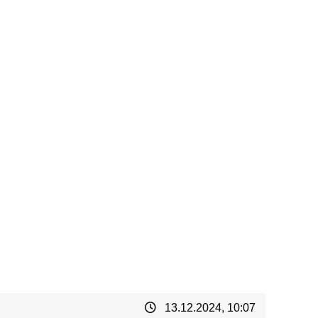
13.12.2024, 10:07