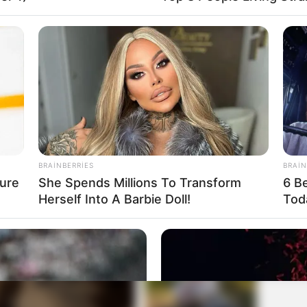
lərdə paylaşın
BRAINBERRIES
BRAIN
ure
She Spends Millions To Transform
6 B
Herself Into A Barbie Doll!
Tod